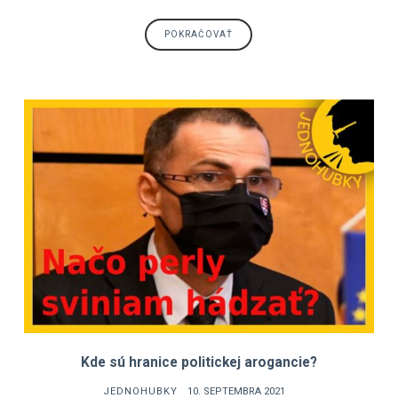
POKRAČOVAŤ
Kde sú hranice politickej arogancie?
JEDNOHUBKY
10. SEPTEMBRA 2021