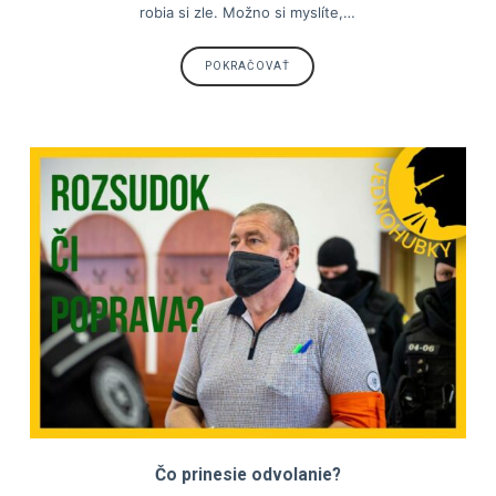
robia si zle. Možno si myslíte,…
POKRAČOVAŤ
Čo prinesie odvolanie?