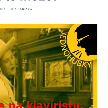
BKY
31. AUGUSTA 2021