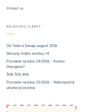
Prihlásiť sa
NAJNOVŠIE ČLÁNKY
Od Tatier k Dunaju august 2026
Skvosty môjho archívu 14
Pozvanie na kávu 24/2026 – Koniec
Shengenu?
ŠOK ŠOU #06
Pozvanie na kávu 23/2026 – Nebezpečná
uhorková sezóna