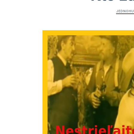
JEDNOHU