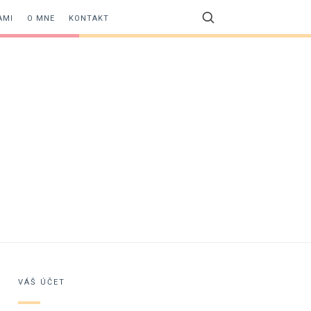
AMI
O MNE
KONTAKT
VÁŠ ÚČET