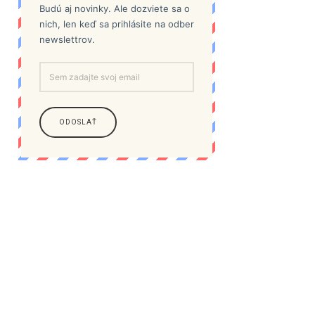
Budú aj novinky. Ale dozviete sa o
nich, len keď sa prihlásite na odber
newslettrov.