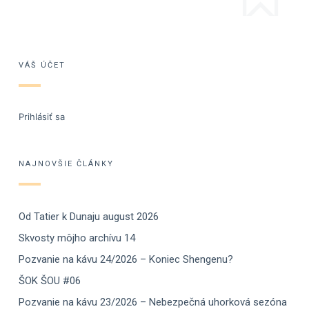
VÁŠ ÚČET
Prihlásiť sa
NAJNOVŠIE ČLÁNKY
Od Tatier k Dunaju august 2026
Skvosty môjho archívu 14
Pozvanie na kávu 24/2026 – Koniec Shengenu?
ŠOK ŠOU #06
Pozvanie na kávu 23/2026 – Nebezpečná uhorková sezóna