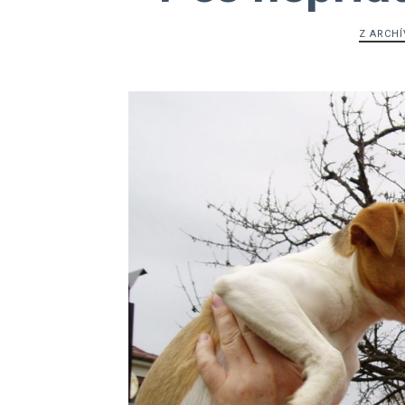
Z ARCHÍ