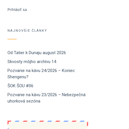
Prihlásiť sa
NAJNOVŠIE ČLÁNKY
Od Tatier k Dunaju august 2026
Skvosty môjho archívu 14
Pozvanie na kávu 24/2026 – Koniec
Shengenu?
ŠOK ŠOU #06
Pozvanie na kávu 23/2026 – Nebezpečná
uhorková sezóna