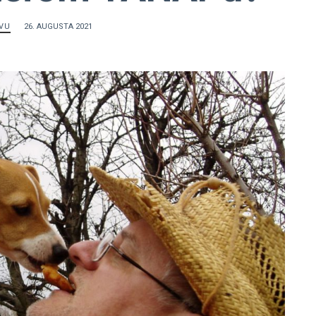
VU
26. AUGUSTA 2021