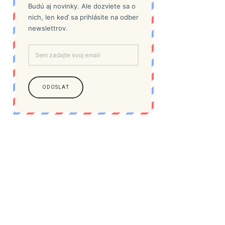
Budú aj novinky. Ale dozviete sa o
nich, len keď sa prihlásite na odber
newslettrov.