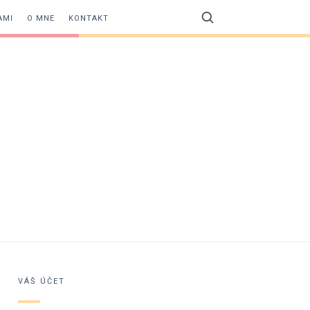
AMI
O MNE
KONTAKT
VÁŠ ÚČET