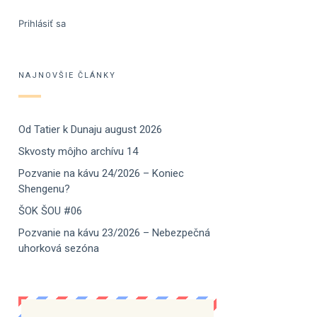
Prihlásiť sa
NAJNOVŠIE ČLÁNKY
Od Tatier k Dunaju august 2026
Skvosty môjho archívu 14
Pozvanie na kávu 24/2026 – Koniec
Shengenu?
ŠOK ŠOU #06
Pozvanie na kávu 23/2026 – Nebezpečná
uhorková sezóna