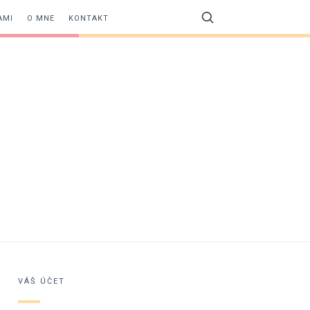
AMI
O MNE
KONTAKT
VÁŠ ÚČET