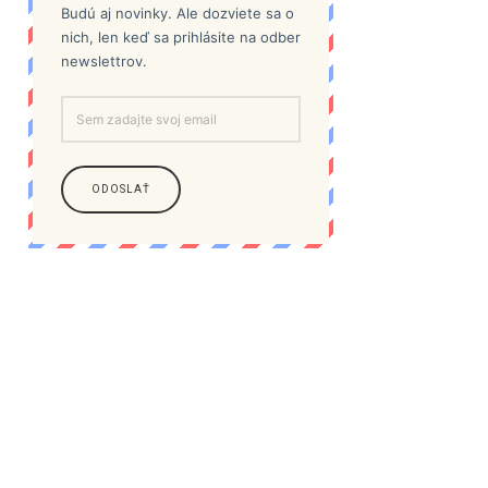
Budú aj novinky. Ale dozviete sa o
nich, len keď sa prihlásite na odber
newslettrov.