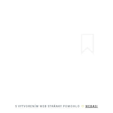
S VYTVORENÍM WEB STRÁNKY POMOHLO
WEBASI