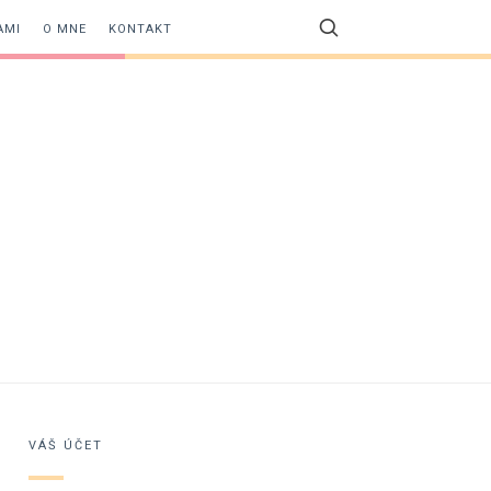
AMI
O MNE
KONTAKT
VÁŠ ÚČET