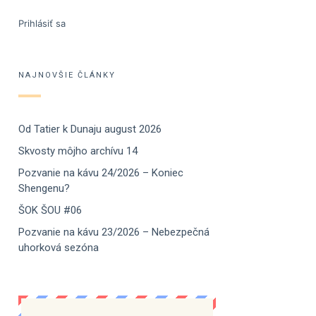
Prihlásiť sa
NAJNOVŠIE ČLÁNKY
Od Tatier k Dunaju august 2026
Skvosty môjho archívu 14
Pozvanie na kávu 24/2026 – Koniec
Shengenu?
ŠOK ŠOU #06
Pozvanie na kávu 23/2026 – Nebezpečná
uhorková sezóna