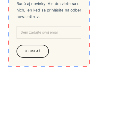
Budú aj novinky. Ale dozviete sa o
nich, len keď sa prihlásite na odber
newslettrov.