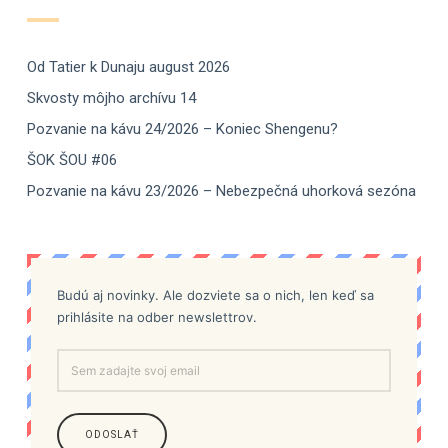
Od Tatier k Dunaju august 2026
Skvosty môjho archívu 14
Pozvanie na kávu 24/2026 – Koniec Shengenu?
ŠOK ŠOU #06
Pozvanie na kávu 23/2026 – Nebezpečná uhorková sezóna
Budú aj novinky. Ale dozviete sa o nich, len keď sa
prihlásite na odber newslettrov.