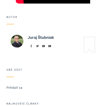
AUTOR
Juraj Štubniak
VÁŠ ÚČET
Prihlásiť sa
NAJNOVŠIE ČLÁNKY