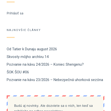
Prihlásiť sa
NAJNOVŠIE ČLÁNKY
Od Tatier k Dunaju august 2026
Skvosty môjho archívu 14
Pozvanie na kávu 24/2026 – Koniec Shengenu?
ŠOK ŠOU #06
Pozvanie na kávu 23/2026 – Nebezpečná uhorková sezóna
Budú aj novinky. Ale dozviete sa o nich, len keď sa