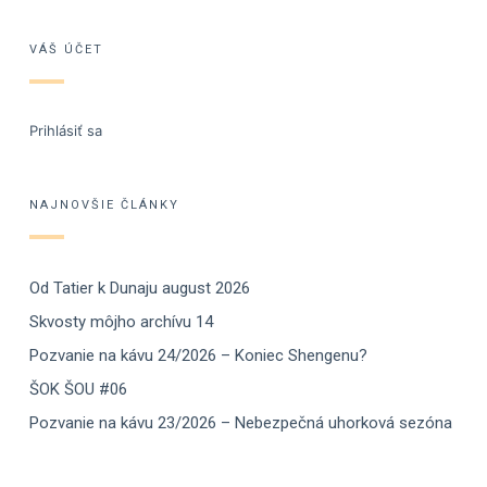
VÁŠ ÚČET
Prihlásiť sa
NAJNOVŠIE ČLÁNKY
Od Tatier k Dunaju august 2026
Skvosty môjho archívu 14
Pozvanie na kávu 24/2026 – Koniec Shengenu?
ŠOK ŠOU #06
Pozvanie na kávu 23/2026 – Nebezpečná uhorková sezóna