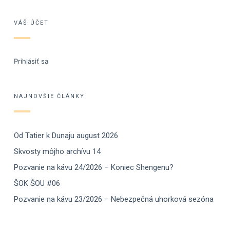
VÁŠ ÚČET
Prihlásiť sa
NAJNOVŠIE ČLÁNKY
Od Tatier k Dunaju august 2026
Skvosty môjho archívu 14
Pozvanie na kávu 24/2026 – Koniec Shengenu?
ŠOK ŠOU #06
Pozvanie na kávu 23/2026 – Nebezpečná uhorková sezóna