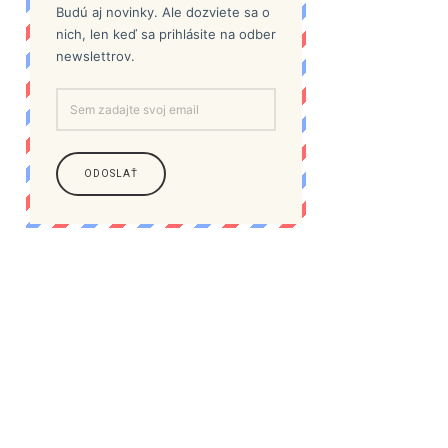
Budú aj novinky. Ale dozviete sa o
nich, len keď sa prihlásite na odber
newslettrov.