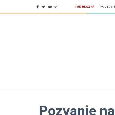
ROK BLÁZNA
POVEDZ 
Pozvanie na