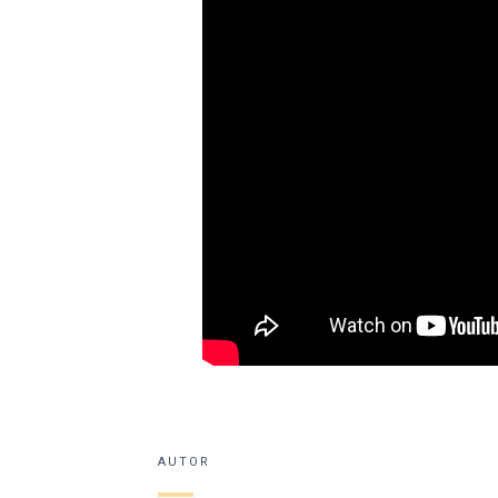
AUTOR