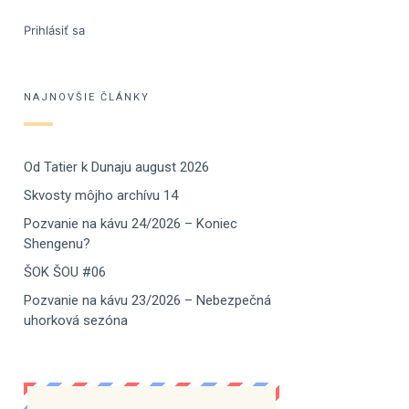
Prihlásiť sa
NAJNOVŠIE ČLÁNKY
Od Tatier k Dunaju august 2026
Skvosty môjho archívu 14
Pozvanie na kávu 24/2026 – Koniec
Shengenu?
ŠOK ŠOU #06
Pozvanie na kávu 23/2026 – Nebezpečná
uhorková sezóna