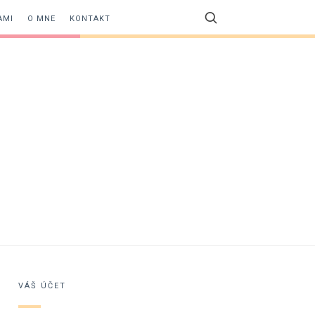
AMI
O MNE
KONTAKT
VÁŠ ÚČET