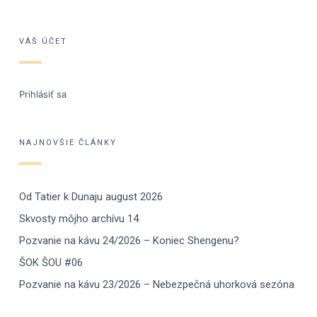
VÁŠ ÚČET
Prihlásiť sa
NAJNOVŠIE ČLÁNKY
Od Tatier k Dunaju august 2026
Skvosty môjho archívu 14
Pozvanie na kávu 24/2026 – Koniec Shengenu?
ŠOK ŠOU #06
Pozvanie na kávu 23/2026 – Nebezpečná uhorková sezóna