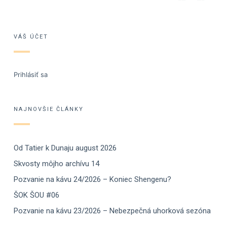
VÁŠ ÚČET
Prihlásiť sa
NAJNOVŠIE ČLÁNKY
Od Tatier k Dunaju august 2026
Skvosty môjho archívu 14
Pozvanie na kávu 24/2026 – Koniec Shengenu?
ŠOK ŠOU #06
Pozvanie na kávu 23/2026 – Nebezpečná uhorková sezóna