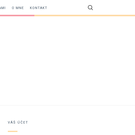
AMI
O MNE
KONTAKT
VÁŠ ÚČET