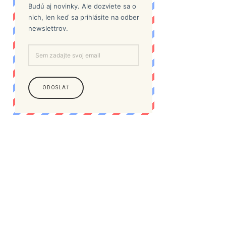
Budú aj novinky. Ale dozviete sa o
nich, len keď sa prihlásite na odber
newslettrov.