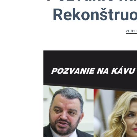
Rekonštruo
VIDEO