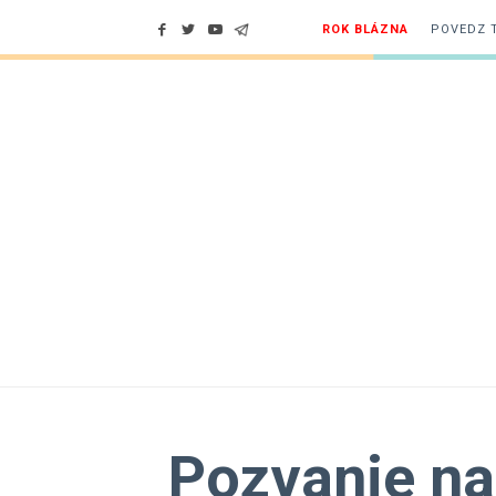
ROK BLÁZNA
POVEDZ 
Pozvanie na