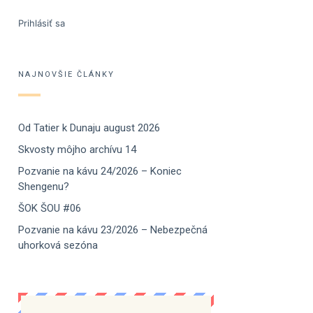
Prihlásiť sa
NAJNOVŠIE ČLÁNKY
Od Tatier k Dunaju august 2026
Skvosty môjho archívu 14
Pozvanie na kávu 24/2026 – Koniec
Shengenu?
ŠOK ŠOU #06
Pozvanie na kávu 23/2026 – Nebezpečná
uhorková sezóna