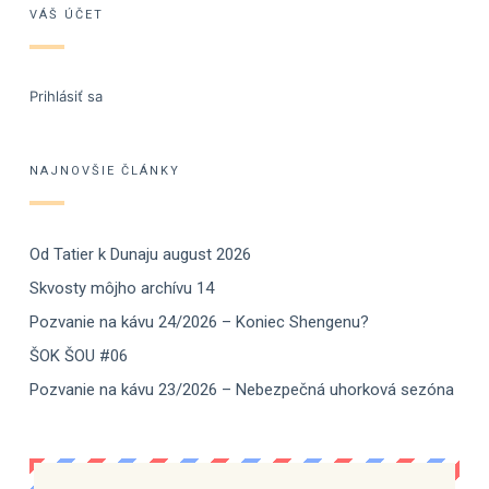
VÁŠ ÚČET
Prihlásiť sa
NAJNOVŠIE ČLÁNKY
Od Tatier k Dunaju august 2026
Skvosty môjho archívu 14
Pozvanie na kávu 24/2026 – Koniec Shengenu?
ŠOK ŠOU #06
Pozvanie na kávu 23/2026 – Nebezpečná uhorková sezóna