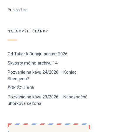
Prihlásiť sa
NAJNOVŠIE ČLÁNKY
Od Tatier k Dunaju august 2026
Skvosty môjho archívu 14
Pozvanie na kávu 24/2026 – Koniec
Shengenu?
ŠOK ŠOU #06
Pozvanie na kávu 23/2026 – Nebezpečná
uhorková sezóna