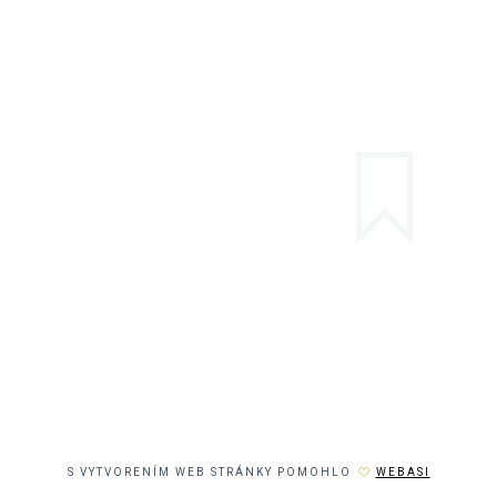
S VYTVORENÍM WEB STRÁNKY POMOHLO
WEBASI