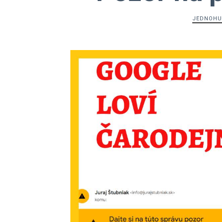
JEDNOHU