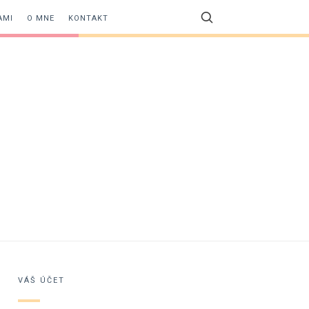
AMI
O MNE
KONTAKT
VÁŠ ÚČET