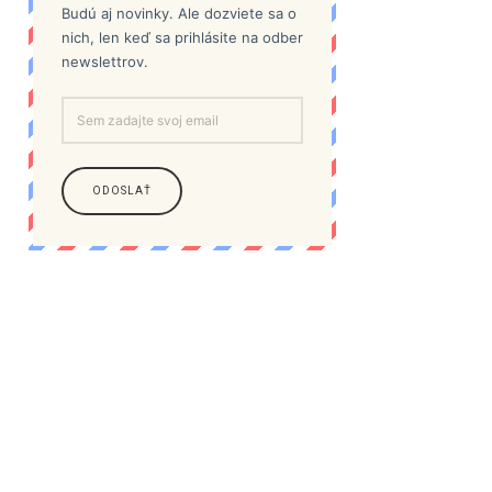
Budú aj novinky. Ale dozviete sa o
nich, len keď sa prihlásite na odber
newslettrov.