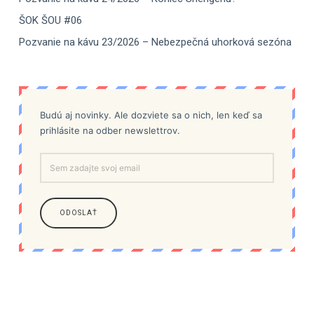
ŠOK ŠOU #06
Pozvanie na kávu 23/2026 – Nebezpečná uhorková sezóna
Budú aj novinky. Ale dozviete sa o nich, len keď sa
prihlásite na odber newslettrov.