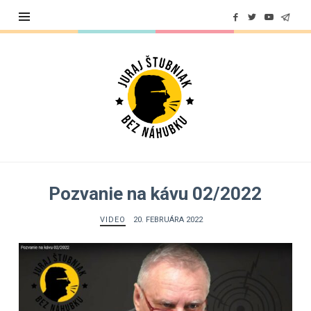
Juraj
Štubniak
Pozvanie na kávu 02/2022
VIDEO
20. FEBRUÁRA 2022