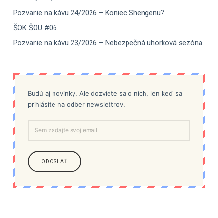
Pozvanie na kávu 24/2026 – Koniec Shengenu?
ŠOK ŠOU #06
Pozvanie na kávu 23/2026 – Nebezpečná uhorková sezóna
Budú aj novinky. Ale dozviete sa o nich, len keď sa
prihlásite na odber newslettrov.