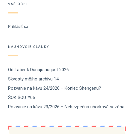
VÁŠ ÚČET
Prihlásiť sa
NAJNOVŠIE ČLÁNKY
Od Tatier k Dunaju august 2026
Skvosty môjho archívu 14
Pozvanie na kávu 24/2026 – Koniec Shengenu?
ŠOK ŠOU #06
Pozvanie na kávu 23/2026 – Nebezpečná uhorková sezóna