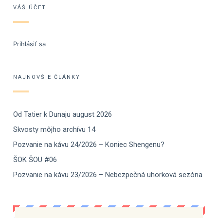
VÁŠ ÚČET
Prihlásiť sa
NAJNOVŠIE ČLÁNKY
Od Tatier k Dunaju august 2026
Skvosty môjho archívu 14
Pozvanie na kávu 24/2026 – Koniec Shengenu?
ŠOK ŠOU #06
Pozvanie na kávu 23/2026 – Nebezpečná uhorková sezóna