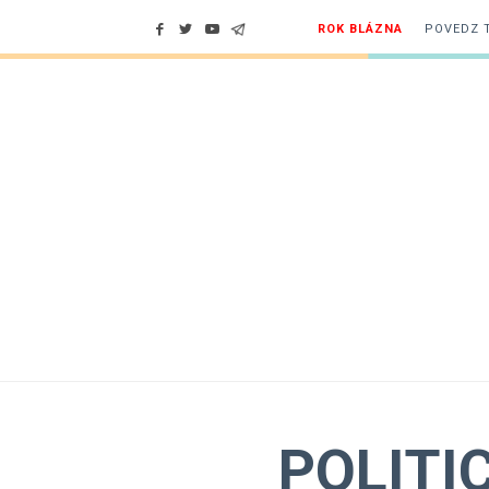
ROK BLÁZNA
POVEDZ 
POLITI