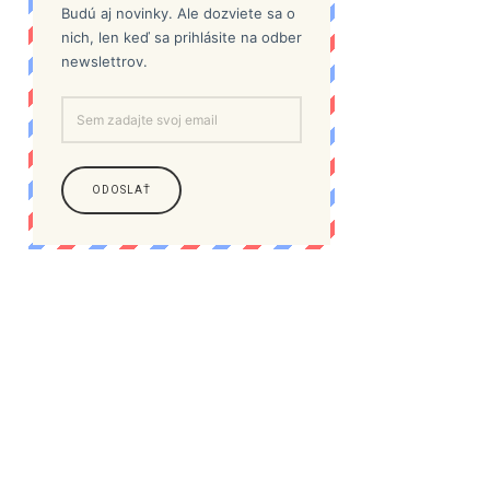
Budú aj novinky. Ale dozviete sa o
nich, len keď sa prihlásite na odber
newslettrov.