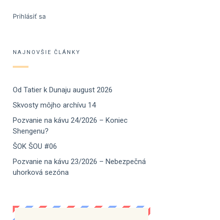
Prihlásiť sa
NAJNOVŠIE ČLÁNKY
Od Tatier k Dunaju august 2026
Skvosty môjho archívu 14
Pozvanie na kávu 24/2026 – Koniec
Shengenu?
ŠOK ŠOU #06
Pozvanie na kávu 23/2026 – Nebezpečná
uhorková sezóna