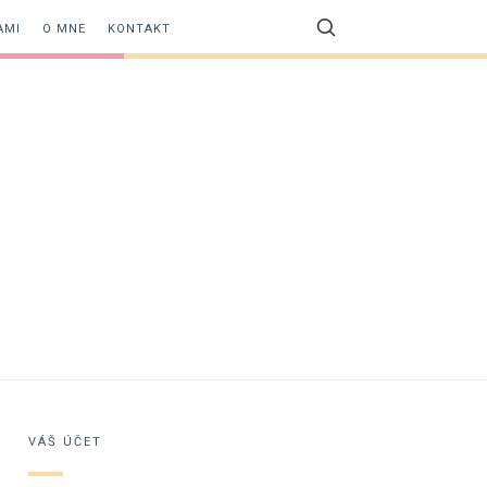
AMI
O MNE
KONTAKT
VÁŠ ÚČET