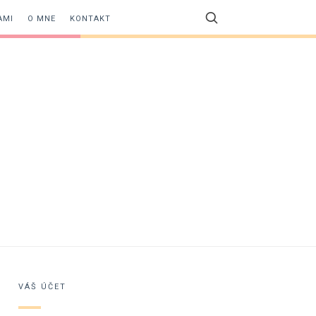
AMI
O MNE
KONTAKT
VÁŠ ÚČET