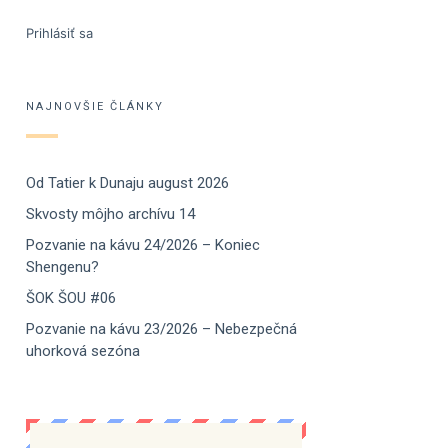
Prihlásiť sa
NAJNOVŠIE ČLÁNKY
Od Tatier k Dunaju august 2026
Skvosty môjho archívu 14
Pozvanie na kávu 24/2026 – Koniec
Shengenu?
ŠOK ŠOU #06
Pozvanie na kávu 23/2026 – Nebezpečná
uhorková sezóna