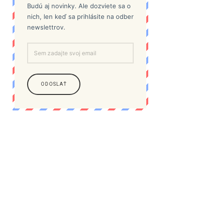
Budú aj novinky. Ale dozviete sa o
nich, len keď sa prihlásite na odber
newslettrov.