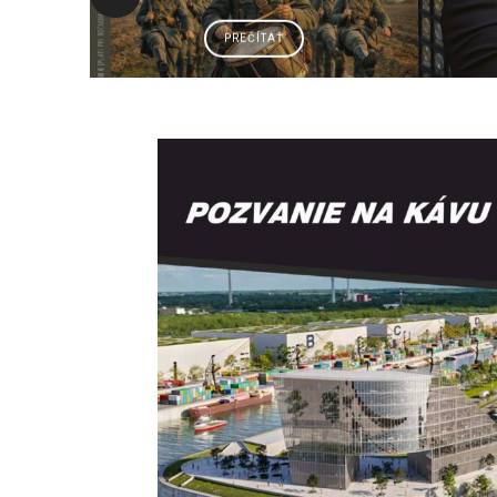
PREČÍTAŤ