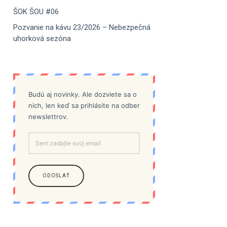
ŠOK ŠOU #06
Pozvanie na kávu 23/2026 – Nebezpečná
uhorková sezóna
Budú aj novinky. Ale dozviete sa o
nich, len keď sa prihlásite na odber
newslettrov.