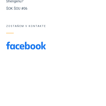
Shengenu?
ŠOK ŠOU #06
ZOSTAŇEM V KONTAKTE