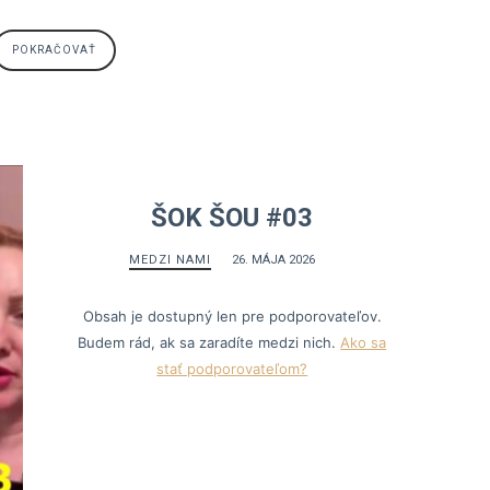
POKRAČOVAŤ
ŠOK ŠOU #03
MEDZI NAMI
26. MÁJA 2026
Obsah je dostupný len pre podporovateľov.
Budem rád, ak sa zaradíte medzi nich.
Ako sa
stať podporovateľom?