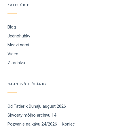
KATEGÓRIE
Blog
Jednohubky
Medzi nami
Video
Z archívu
NAJNOVŠIE ČLÁNKY
Od Tatier k Dunaju august 2026
Skvosty môjho archívu 14
Pozvanie na kávu 24/2026 – Koniec