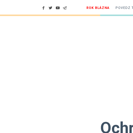
ROK BLÁZNA
POVEDZ 
Ochr